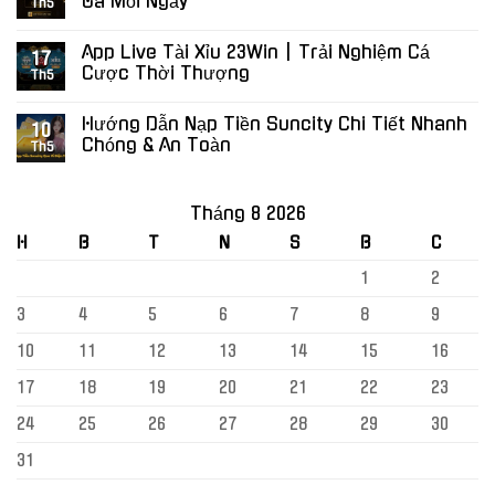
Ga Mỗi Ngày
Th5
App Live Tài Xỉu 23Win | Trải Nghiệm Cá
17
Cược Thời Thượng
Th5
Hướng Dẫn Nạp Tiền Suncity Chi Tiết Nhanh
10
Chóng & An Toàn
Th5
Tháng 8 2026
H
B
T
N
S
B
C
1
2
3
4
5
6
7
8
9
10
11
12
13
14
15
16
17
18
19
20
21
22
23
24
25
26
27
28
29
30
31