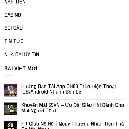
NẠP TIỀN
CASINO
SOI CẦU
TIN TỨC
NHÀ CÁI UY TÍN
BÀI VIẾT MỚI
Hướng Dẫn Tải App QH88 Trên Điện Thoại
01
IOS/Android Nhanh Gọn Lẹ
Th6
Khuyến Mãi 69VN – Ưu Đãi Siêu Hời Dành Cho
01
Mọi Người Chơi
Th6
Hit Club Nổ Hũ | Quay Thưởng Nhận Tiền Thả
28